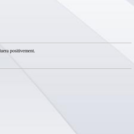
luera positivement.