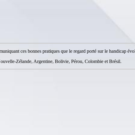
uniquant ces bonnes pratiques que le regard porté sur le handicap évo
ouvelle-Zélande, Argentine, Bolivie, Pérou, Colombie et Brésil.