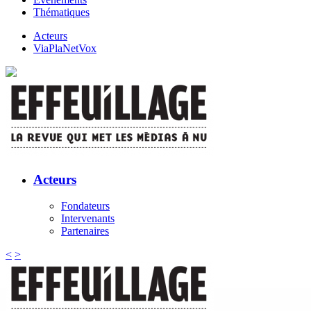
Thématiques
Acteurs
ViaPlaNetVox
Acteurs
Fondateurs
Intervenants
Partenaires
<
>