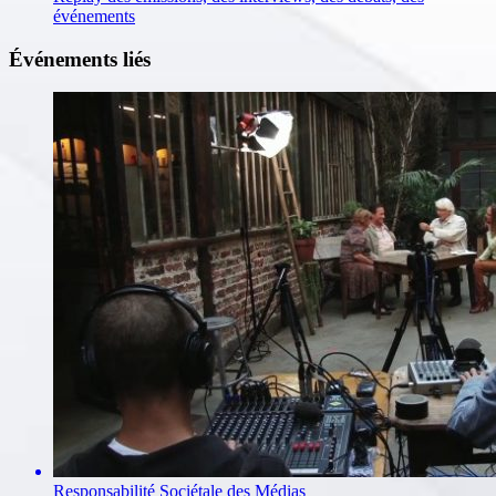
événements
Événements liés
Responsabilité Sociétale des Médias