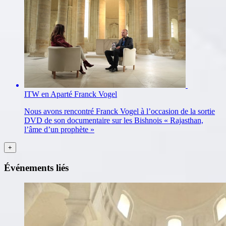
ITW en Aparté Franck Vogel
Nous avons rencontré Franck Vogel à l’occasion de la sortie
DVD de son documentaire sur les Bishnois « Rajasthan,
l’âme d’un prophète »
Événements liés