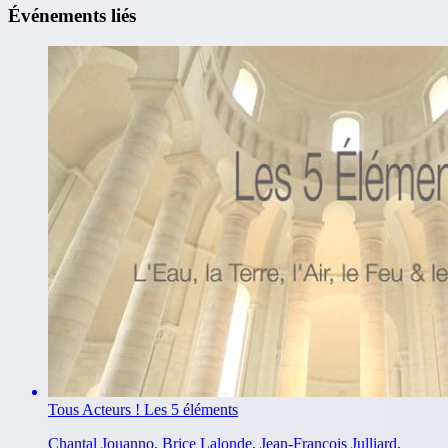
Événements liés
Tous Acteurs ! Les 5 éléments
Chantal Jouanno, Brice Lalonde, Jean-François Julliard,