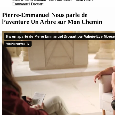
Emmanuel Drouart
Pierre-Emmanuel Nous parle de
l’aventure Un Arbre sur Mon Chemin