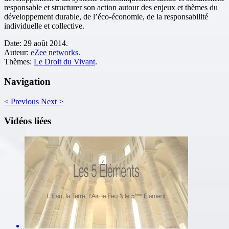
responsable et structurer son action autour des enjeux et thèmes du
développement durable, de l’éco-économie, de la responsabilité
individuelle et collective.
Date:
29 août 2014.
Auteur:
eZee networks
.
Thèmes:
Le Droit du Vivant
.
Navigation
<
Previous
Next
>
Vidéos liées