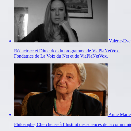
Valérie-Ev
Rédactrice et Directrice du programme de ViaPlaNetVox.
Fondatrice de La Voix du Net et de ViaPlaNetVox.
Anne Marie
Philosophe, Chercheuse à l’Institut des sciences de la commu