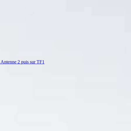
ur Antenne 2 puis sur TF1