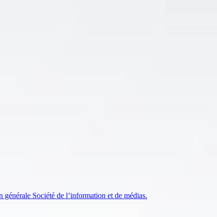
 générale Société de l’information et de médias.