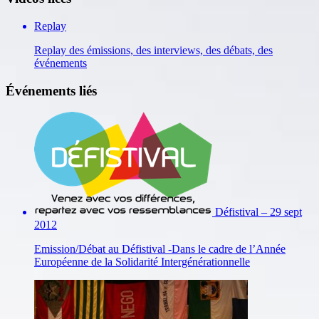
Replay
Replay des émissions, des interviews, des débats, des
événements
Événements liés
Défistival – 29 sept
2012
Emission/Débat au Défistival -Dans le cadre de l’Année
Européenne de la Solidarité Intergénérationnelle