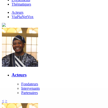
Thématiques
Acteurs
ViaPlaNetVox
Acteurs
Fondateurs
Intervenants
Partenaires
<
>