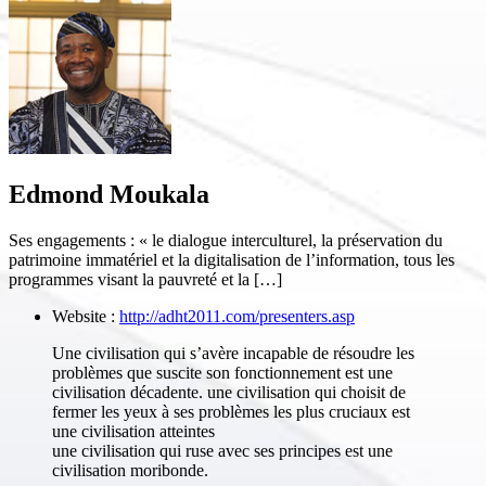
Edmond Moukala
Ses engagements : « le dialogue interculturel, la préservation du
patrimoine immatériel et la digitalisation de l’information, tous les
programmes visant la pauvreté et la […]
Website :
http://adht2011.com/presenters.asp
Une civilisation qui s’avère incapable de résoudre les
problèmes que suscite son fonctionnement est une
civilisation décadente. une civilisation qui choisit de
fermer les yeux à ses problèmes les plus cruciaux est
une civilisation atteintes
une civilisation qui ruse avec ses principes est une
civilisation moribonde.