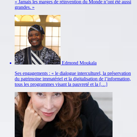
« Jamais les marges de réinvention du Monde n’ont été aussi
grandes. »
Edmond Moukala
Ses engagements : « le dialogue interculturel, la préservation
du patrimoine immatériel et la digitalisation de l’information,
tous les programmes visant la pauvreté et la […]