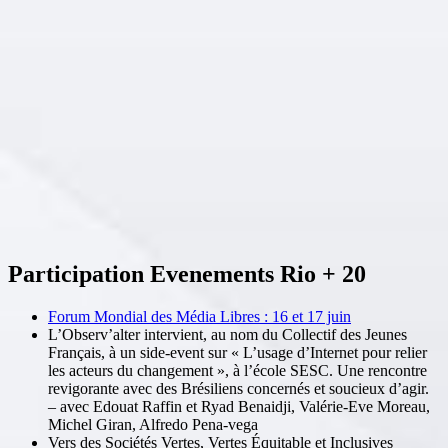
Participation Evenements Rio + 20
Forum Mondial des Média Libres : 16 et 17 juin
L’Observ’alter intervient, au nom du Collectif des Jeunes
Français, à un side-event sur « L’usage d’Internet pour relier
les acteurs du changement », à l’école SESC. Une rencontre
revigorante avec des Brésiliens concernés et soucieux d’agir.
– avec Edouat Raffin et Ryad Benaidji, Valérie-Eve Moreau,
Michel Giran, Alfredo Pena-vega
Vers des Sociétés Vertes, Vertes Équitable et Inclusives