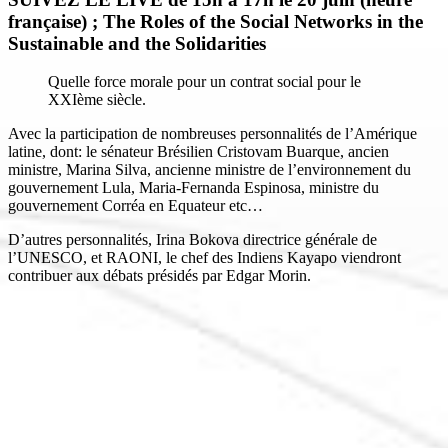
française) ; The Roles of the Social Networks in the
Sustainable and the Solidarities
Quelle force morale pour un contrat social pour le
XXIème siècle.
Avec la participation de nombreuses personnalités de l’Amérique
latine, dont: le sénateur Brésilien Cristovam Buarque, ancien
ministre, Marina Silva, ancienne ministre de l’environnement du
gouvernement Lula, Maria-Fernanda Espinosa, ministre du
gouvernement Corréa en Equateur etc…
D’autres personnalités, Irina Bokova directrice générale de
l’UNESCO, et RAONI, le chef des Indiens Kayapo viendront
contribuer aux débats présidés par Edgar Morin.