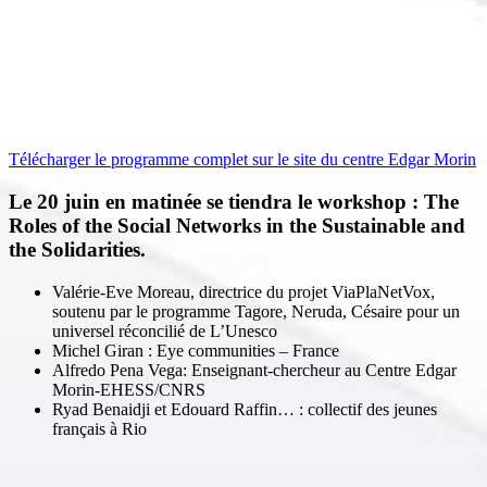
Télécharger le programme complet sur le site du centre Edgar Morin
Le 20 juin en matinée se tiendra le workshop : The
Roles of the Social Networks in the Sustainable and
the Solidarities.
Valérie-Eve Moreau, directrice du projet ViaPlaNetVox,
soutenu par le programme Tagore, Neruda, Césaire pour un
universel réconcilié de L’Unesco
Michel Giran : Eye communities – France
Alfredo Pena Vega: Enseignant-chercheur au Centre Edgar
Morin-EHESS/CNRS
Ryad Benaidji et Edouard Raffin… : collectif des jeunes
français à Rio