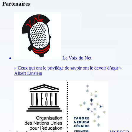
Partenaires
La Voix du Net
« Ceux qui ont le privilège de savoir ont le devoir d’agir »
Albert Einstein