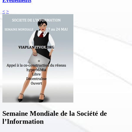
Événements
<
>
Semaine Mondiale de la Société de
l’Information