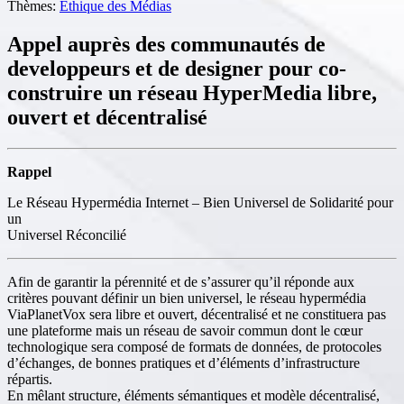
Thèmes:
Ethique des Médias
Appel auprès des communautés de
developpeurs et de designer pour co-
construire un réseau HyperMedia libre,
ouvert et décentralisé
Rappel
Le Réseau Hypermédia Internet – Bien Universel de Solidarité pour
un
Universel Réconcilié
Afin de garantir la pérennité et de s’assurer qu’il réponde aux
critères pouvant définir un bien universel, le réseau hypermédia
ViaPlanetVox sera libre et ouvert, décentralisé et ne constituera pas
une plateforme mais un réseau de savoir commun dont le cœur
technologique sera composé de formats de données, de protocoles
d’échanges, de bonnes pratiques et d’éléments d’infrastructure
répartis.
En mêlant structure, éléments sémantiques et modèle décentralisé,