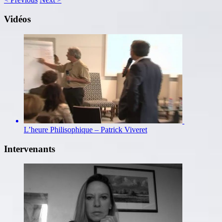
Vidéos
L’heure Philisophique – Patrick Viveret
Intervenants