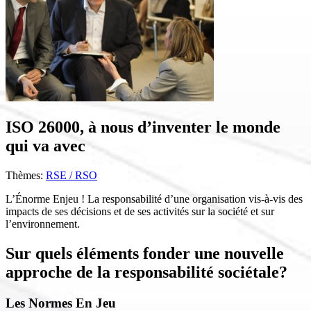
ISO 26000, à nous d’inventer le monde
qui va avec
Thèmes:
RSE / RSO
L’Énorme Enjeu ! La responsabilité d’une organisation vis‐à‐vis des
impacts de ses décisions et de ses activités sur la société et sur
l’environnement.
Sur quels éléments fonder une nouvelle
approche de la responsabilité sociétale?
Les Normes En Jeu