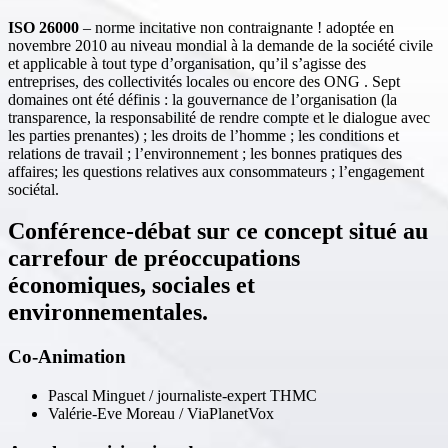
ISO 26000
– norme incitative non contraignante ! adoptée en
novembre 2010 au niveau mondial à la demande de la société civile
et applicable à tout type d’organisation, qu’il s’agisse des
entreprises, des collectivités locales ou encore des ONG . Sept
domaines ont été définis : la gouvernance de l’organisation (la
transparence, la responsabilité de rendre compte et le dialogue avec
les parties prenantes) ; les droits de l’homme ; les conditions et
relations de travail ; l’environnement ; les bonnes pratiques des
affaires; les questions relatives aux consommateurs ; l’engagement
sociétal.
Conférence-débat sur ce concept situé au
carrefour de préoccupations
économiques, sociales et
environnementales.
Co-Animation
Pascal Minguet / journaliste-expert THMC
Valérie-Eve Moreau / ViaPlanetVox