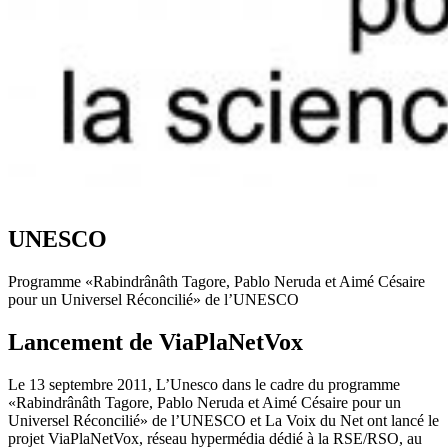
UNESCO
Programme «Rabindrânâth Tagore, Pablo Neruda et Aimé Césaire
pour un Universel Réconcilié» de l’UNESCO
Lancement de ViaPlaNetVox
Le 13 septembre 2011, L’Unesco dans le cadre du programme
«Rabindrânâth Tagore, Pablo Neruda et Aimé Césaire pour un
Universel Réconcilié» de l’UNESCO et La Voix du Net ont lancé le
projet ViaPlaNetVox, réseau hypermédia dédié à la RSE/RSO, au