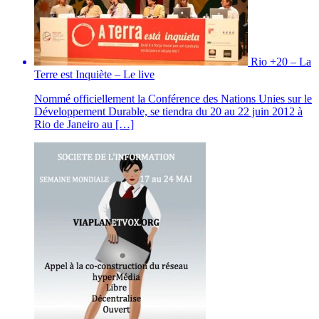
Rio +20 – La
Terre est Inquiète – Le live
Nommé officiellement la Conférence des Nations Unies sur le
Développement Durable, se tiendra du 20 au 22 juin 2012 à
Rio de Janeiro au […]