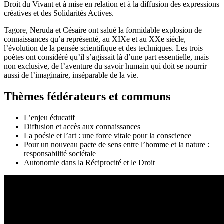
Droit du Vivant et à mise en relation et à la diffusion des expressions
créatives et des Solidarités Actives.
Tagore, Neruda et Césaire ont salué la formidable explosion de
connaissances qu’a représenté, au XIXe et au XXe siècle,
l’évolution de la pensée scientifique et des techniques. Les trois
poètes ont considéré qu’il s’agissait là d’une part essentielle, mais
non exclusive, de l’aventure du savoir humain qui doit se nourrir
aussi de l’imaginaire, inséparable de la vie.
Thèmes fédérateurs et communs
L’enjeu éducatif
Diffusion et accès aux connaissances
La poésie et l’art : une force vitale pour la conscience
Pour un nouveau pacte de sens entre l’homme et la nature :
responsabilité sociétale
Autonomie dans la Réciprocité et le Droit