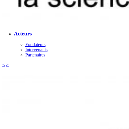
Acteurs
Fondateurs
Intervenants
Partenaires
<
>