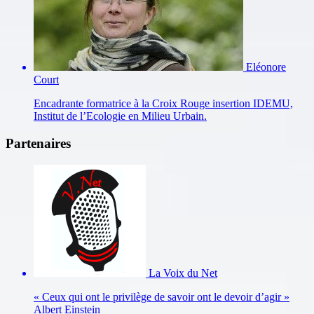
Eléonore
Court
Encadrante formatrice à la Croix Rouge insertion IDEMU,
Institut de l’Ecologie en Milieu Urbain.
Partenaires
La Voix du Net
« Ceux qui ont le privilège de savoir ont le devoir d’agir »
Albert Einstein