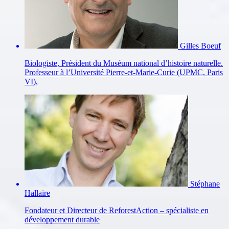
Gilles Boeuf
Biologiste, Président du Muséum national d’histoire naturelle.
Professeur à l’Université Pierre-et-Marie-Curie (UPMC, Paris
VI),
Stéphane
Hallaire
Fondateur et Directeur de ReforestAction – spécialiste en
développement durable