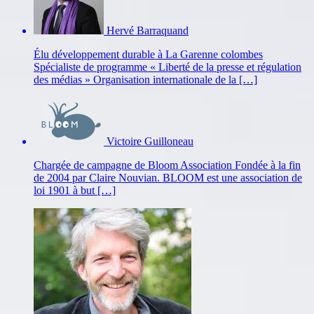
Hervé Barraquand
Élu développement durable à La Garenne colombes
Spécialiste de programme « Liberté de la presse et régulation
des médias » Organisation internationale de la […]
Victoire Guilloneau
Chargée de campagne de Bloom Association Fondée à la fin
de 2004 par Claire Nouvian. BLOOM est une association de
loi 1901 à but […]