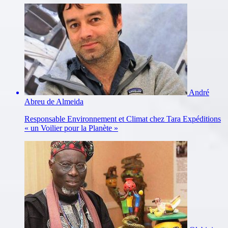
André
Abreu de Almeida
Responsable Environnement et Climat chez Tara Expéditions
« un Voilier pour la Planète »