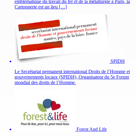
emblématique du travail du fer et de la métallurgie à Paris, la
Cartonnerie est un lieu […]
SPIDH
Le Secrétariat permanent international Droits de l’Homme et
gouvernements locaux (SPIDH), Organisateur du 5e Forum
mondial des droits de l’Homme.
Forest And Life