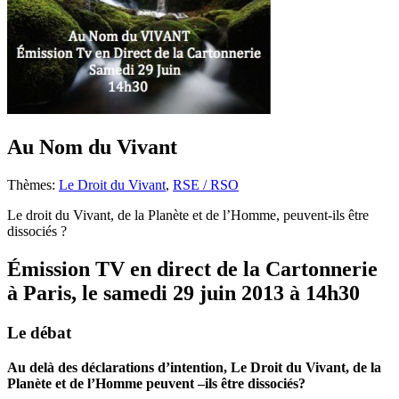
Au Nom du Vivant
Thèmes:
Le Droit du Vivant
,
RSE / RSO
Le droit du Vivant, de la Planète et de l’Homme, peuvent-ils être
dissociés ?
Émission TV en direct de la Cartonnerie
à Paris, le samedi 29 juin 2013 à 14h30
Le débat
Au delà des déclarations d’intention, Le Droit du Vivant, de la
Planète et de l’Homme peuvent –ils être dissociés?