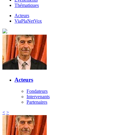
Thématiques
Acteurs
ViaPlaNetVox
Acteurs
Fondateurs
Intervenants
Partenaires
<
>