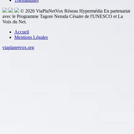
Thèmatiques
© 2026
ViaPlaNetVox
Réseau Hypermédia
En partenariat
avec le Programme Tagore Neruda Césaire de l'UNESCO et La
Voix du Net.
Accueil
Mentions Légales
viaplanetvox.org