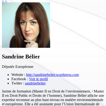
<
>
Sandrine Bélier
Députée Européenne
Website :
http://sandrinebelier.wordpress.com
Facebook :
Voir le profil
Twitter :
sandrinebelier
Juriste de formation (Master II en Droit de l’environnement, / Master
II en Droit Public et Droits de l’homme), Sandrine Bélier affiche une
expertise reconnue au plus haut niveau en matière environnementale
et européenne. Elle a été assistante pour l’Union Internationale de