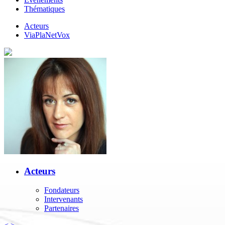
Thématiques
Acteurs
ViaPlaNetVox
Acteurs
Fondateurs
Intervenants
Partenaires