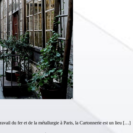
ail du fer et de la métallurgie à Paris, la Cartonnerie est un lieu […]