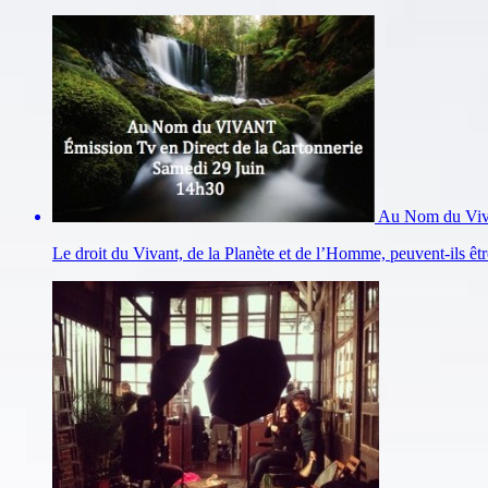
Au Nom du Viv
Le droit du Vivant, de la Planète et de l’Homme, peuvent-ils êtr