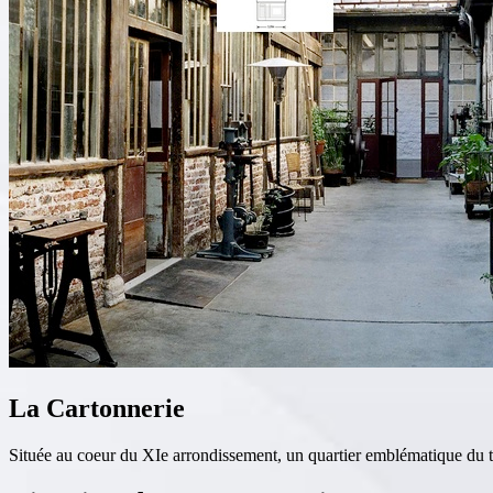
La Cartonnerie
Située au coeur du XIe arrondissement, un quartier emblématique du trav