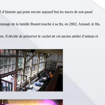
é d’histoire qui porte encore aujourd’hui les traces de son passé
onnage de la famille Bouret touche à sa fin, en 2002, Arnaud, le fils,
. Il décide de préserver le cachet de cet ancien atelier d’artisan et