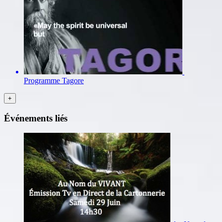
Programme Tagore
Événements liés