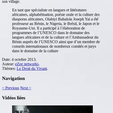
son village.
En tant que spécialiste en langues et littératures
africaines, alphabétisation, poésie orale et la culture des
diasporas africaines, Olabiyi Babalola Joseph Yai a été
professeur au Bénin, le Nigeria, le Brésil, le Japon et le
Royaume-Uni. Il a participé à l’élaboration de
programmes de l’UNESCO dans le domaine des
langues africaines et de la culture et l’Ambassadeur du
Bénin auprès de l’UNESCO ainsi que d’un membre de
conseils internationaux de nombreux comités et jurys
dans le domaine de la culture
Date:
4 octobre 2013.
Auteur:
eZee networks
.
Thèmes:
Le Droit du Vivant
.
Navigation
<
Previous
Next
>
Vidéos liées