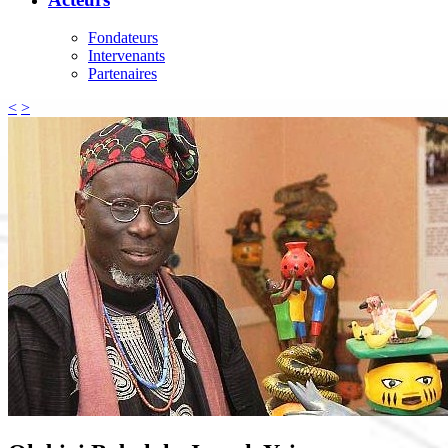
Fondateurs
Intervenants
Partenaires
<
>