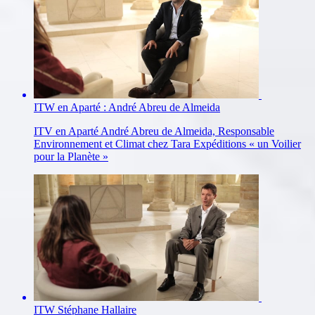
ITW en Aparté : André Abreu de Almeida
ITV en Aparté André Abreu de Almeida, Responsable
Environnement et Climat chez Tara Expéditions « un Voilier
pour la Planète »
ITW Stéphane Hallaire