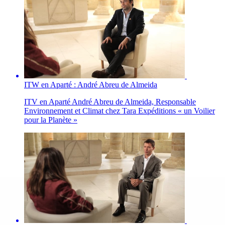
ITW en Aparté : André Abreu de Almeida
ITV en Aparté André Abreu de Almeida, Responsable
Environnement et Climat chez Tara Expéditions « un Voilier
pour la Planète »