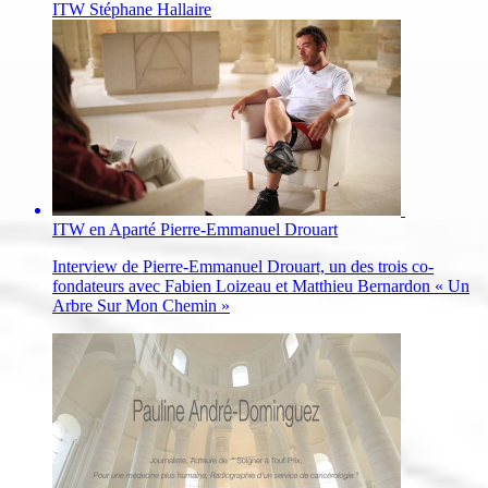
ITW Stéphane Hallaire
ITW en Aparté Pierre-Emmanuel Drouart
Interview de Pierre-Emmanuel Drouart, un des trois co-
fondateurs avec Fabien Loizeau et Matthieu Bernardon « Un
Arbre Sur Mon Chemin »