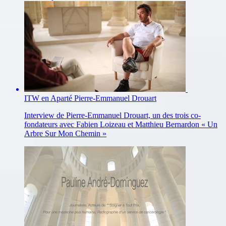
ITW en Aparté Pierre-Emmanuel Drouart
Interview de Pierre-Emmanuel Drouart, un des trois co-
fondateurs avec Fabien Loizeau et Matthieu Bernardon « Un
Arbre Sur Mon Chemin »