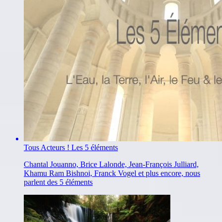
Tous Acteurs ! Les 5 éléments
Chantal Jouanno, Brice Lalonde, Jean-François Julliard,
Khamu Ram Bishnoi, Franck Vogel et plus encore, nous
parlent des 5 éléments