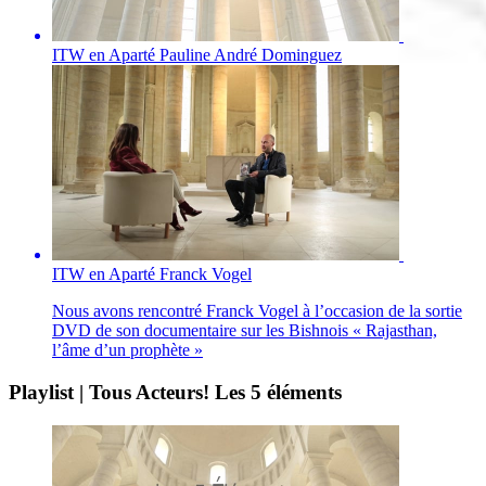
ITW en Aparté Pauline André Dominguez
ITW en Aparté Franck Vogel
Nous avons rencontré Franck Vogel à l’occasion de la sortie
DVD de son documentaire sur les Bishnois « Rajasthan,
l’âme d’un prophète »
Playlist | Tous Acteurs! Les 5 éléments