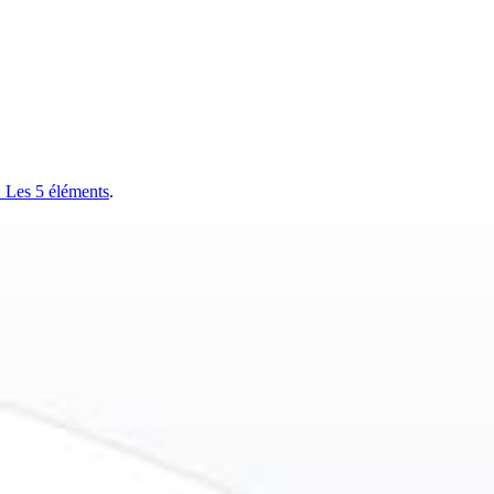
 Les 5 éléments
.