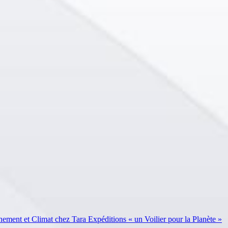
ent et Climat chez Tara Expéditions « un Voilier pour la Planète »