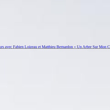
teurs avec Fabien Loizeau et Matthieu Bernardon « Un Arbre Sur Mon 