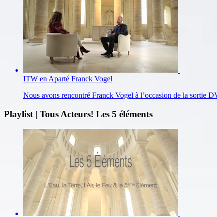
ITW en Aparté Franck Vogel
Nous avons rencontré Franck Vogel à l’occasion de la sortie D
Playlist | Tous Acteurs! Les 5 éléments