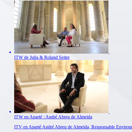
ITW de Julia & Roland Seitre
ITW en Aparté : André Abreu de Almeida
ITV en Aparté André Abreu de Almeida, Responsable Environnem