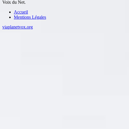
Voix du Net.
Accueil
Mentions Légales
viaplanetvox.org