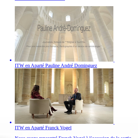
ITW en Aparté Pauline André Dominguez
ITW en Aparté Franck Vogel