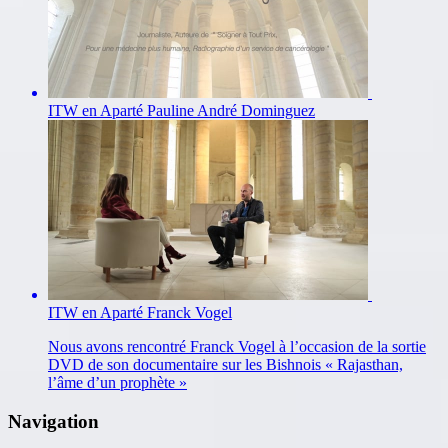
ITW en Aparté Pauline André Dominguez
ITW en Aparté Franck Vogel
Nous avons rencontré Franck Vogel à l’occasion de la sortie
DVD de son documentaire sur les Bishnois « Rajasthan,
l’âme d’un prophète »
Navigation