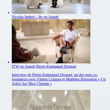
Nicolas Imbert – Itv en Aparté
ITW en Aparté Pierre-Emmanuel Drouart
Interview de Pierre-Emmanuel Drouart, un des trois co-
fondateurs avec Fabien Loizeau et Matthieu Bernardon « Un
Arbre Sur Mon Chemin »