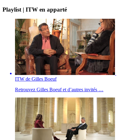
Playlist | ITW en apparté
ITW de Gilles Boeuf
Retrouvez Gilles Boeuf et d’autres invités …