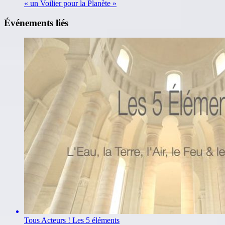
« un Voilier pour la Planète »
Événements liés
Tous Acteurs ! Les 5 éléments