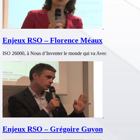
Enjeux RSO – Florence Méaux
ISO 26000, à Nous d’Inventer le monde qui va Avec
Enjeux RSO – Grégoire Guyon