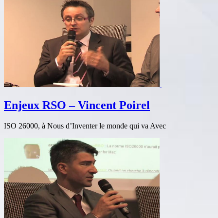
Enjeux RSO – Vincent Poirel
ISO 26000, à Nous d’Inventer le monde qui va Avec