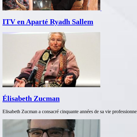
ITV en Aparté Ryadh Sallem
Élisabeth Zucman
Elisabeth Zucman a consacré cinquante années de sa vie professionne