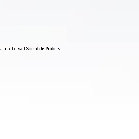
al du Travail Social de Poitiers.