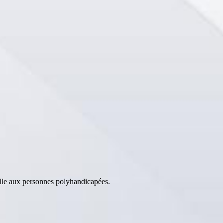
lle aux personnes polyhandicapées.