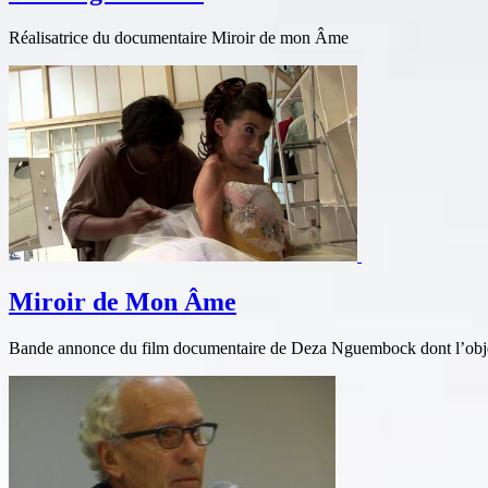
Réalisatrice du documentaire Miroir de mon Âme
Miroir de Mon Âme
Bande annonce du film documentaire de Deza Nguembock dont l’objecti