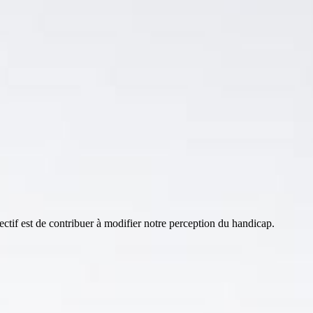
f est de contribuer à modifier notre perception du handicap.