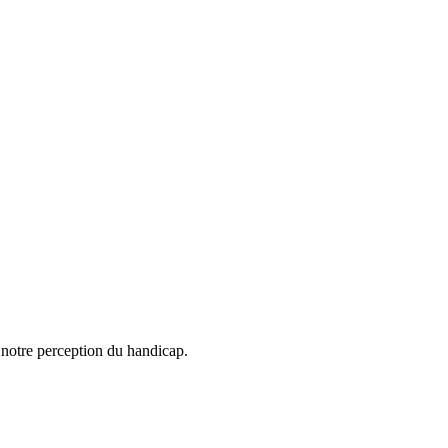
notre perception du handicap.