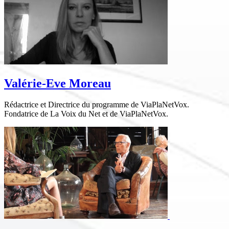
Valérie-Eve Moreau
Rédactrice et Directrice du programme de ViaPlaNetVox.
Fondatrice de La Voix du Net et de ViaPlaNetVox.