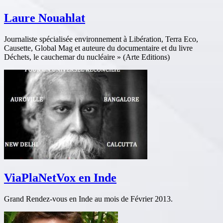
Laure Nouahlat
Journaliste spécialisée environnement à Libération, Terra Eco,
Causette, Global Mag et auteure du documentaire et du livre
Déchets, le cauchemar du nucléaire » (Arte Editions)
ViaPlaNetVox en Inde
Grand Rendez-vous en Inde au mois de Février 2013.