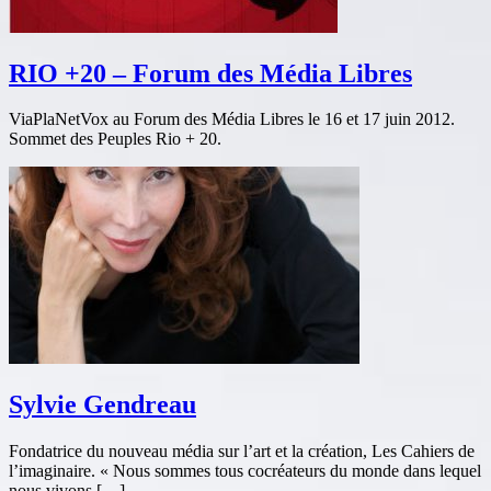
RIO +20 – Forum des Média Libres
ViaPlaNetVox au Forum des Média Libres le 16 et 17 juin 2012.
Sommet des Peuples Rio + 20.
Sylvie Gendreau
Fondatrice du nouveau média sur l’art et la création, Les Cahiers de
l’imaginaire. « Nous sommes tous cocréateurs du monde dans lequel
nous vivons […]