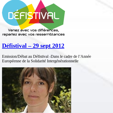
Défistival – 29 sept 2012
Emission/Débat au Défistival -Dans le cadre de l’Année
Européenne de la Solidarité Intergénérationnelle