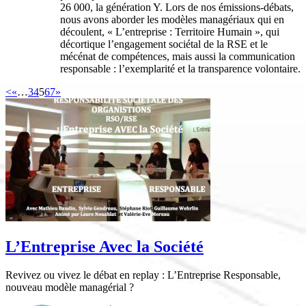
26 000, la génération Y. Lors de nos émissions-débats,
nous avons aborder les modèles managériaux qui en
découlent, « L’entreprise : Territoire Humain », qui
décortique l’engagement sociétal de la RSE et le
mécénat de compétences, mais aussi la communication
responsable : l’exemplarité et la transparence volontaire.
<
«
…
3
4
5
6
7
»
L’Entreprise Avec la Société
Revivez ou vivez le débat en replay : L’Entreprise Responsable,
nouveau modèle managérial ?