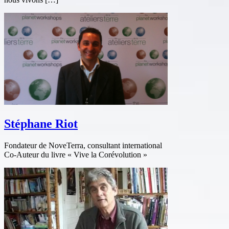
Stéphane Riot
Fondateur de NoveTerra, consultant international
Co-Auteur du livre « Vive la Corévolution »