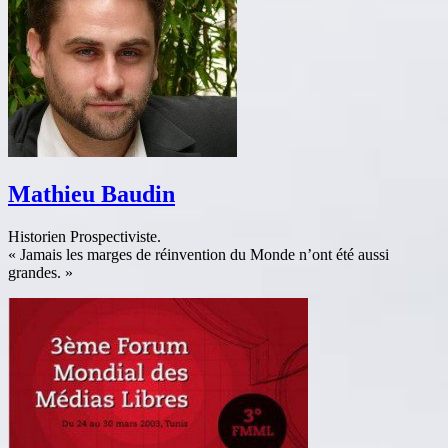
Mathieu Baudin
Historien Prospectiviste.
« Jamais les marges de réinvention du Monde n’ont été aussi
grandes. »