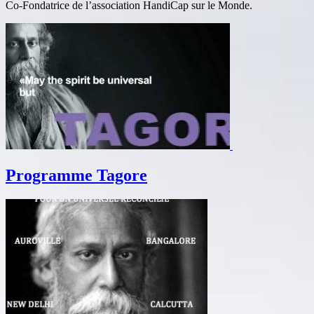
Co-Fondatrice de l’association HandiCap sur le Monde.
Programme Tagore