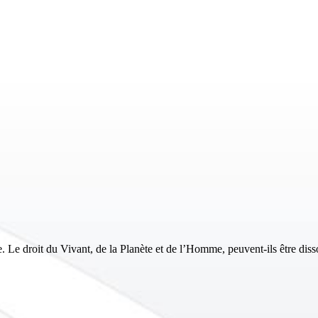
 Le droit du Vivant, de la Planète et de l’Homme, peuvent-ils être diss