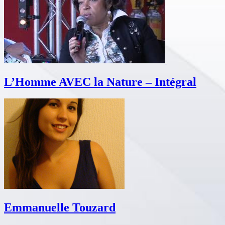
L’Homme AVEC la Nature – Intégral
Emmanuelle Touzard