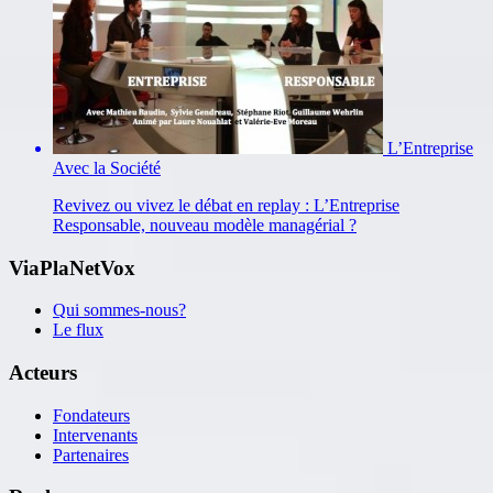
L’Entreprise
Avec la Société
Revivez ou vivez le débat en replay : L’Entreprise
Responsable, nouveau modèle managérial ?
ViaPlaNetVox
Qui sommes-nous?
Le flux
Acteurs
Fondateurs
Intervenants
Partenaires