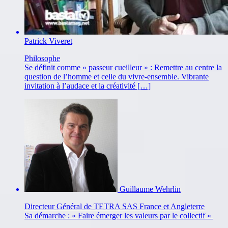
Patrick Viveret
Philosophe
Se définit comme « passeur cueilleur » : Remettre au centre la
question de l’homme et celle du vivre-ensemble. Vibrante
invitation à l’audace et la créativité […]
Guillaume Wehrlin
Directeur Général de TETRA SAS France et Angleterre
Sa démarche : « Faire émerger les valeurs par le collectif «