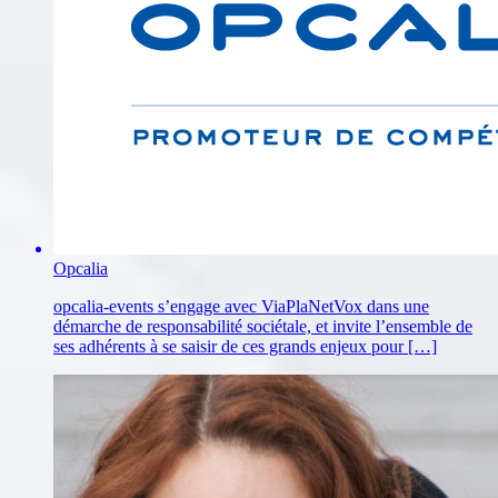
Opcalia
opcalia-events s’engage avec ViaPlaNetVox dans une
démarche de responsabilité sociétale, et invite l’ensemble de
ses adhérents à se saisir de ces grands enjeux pour […]