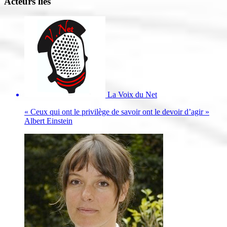
Acteurs liés
La Voix du Net
« Ceux qui ont le privilège de savoir ont le devoir d’agir »
Albert Einstein