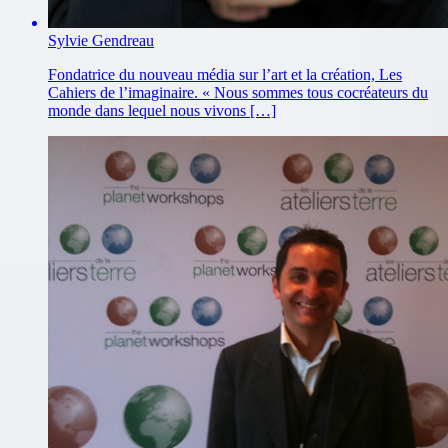
Sylvie Gendreau
Fondatrice du nouveau média sur l’art et la création, Les
Cahiers de l’imaginaire. « Nous sommes tous cocréateurs du
monde dans lequel nous vivons […]