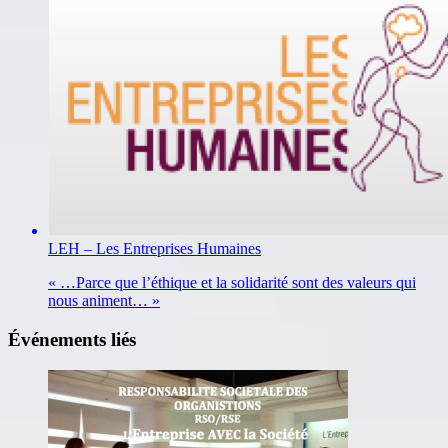
LEH – Les Entreprises Humaines
« …Parce que l’éthique et la solidarité sont des valeurs qui
nous animent… »
Événements liés