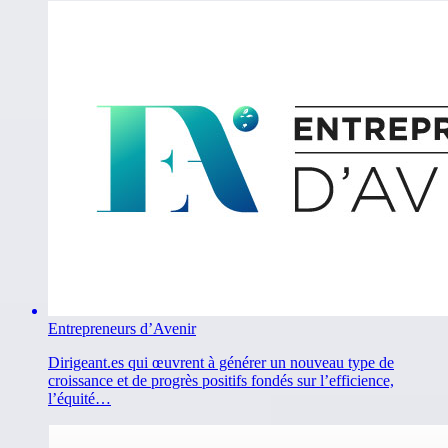
Entrepreneurs d’Avenir
Dirigeant.es qui œuvrent à générer un nouveau type de
croissance et de progrès positifs fondés sur l’efficience,
l’équité…