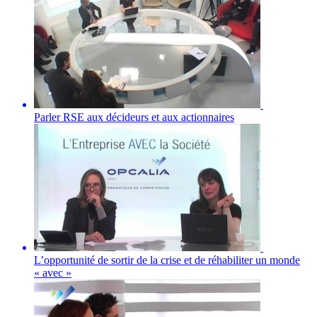
Parler RSE aux décideurs et aux actionnaires
L’opportunité de sortir de la crise et de réhabiliter un monde
« avec »