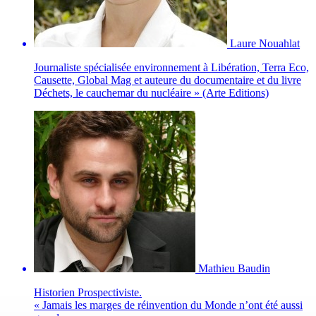
Laure Nouahlat
Journaliste spécialisée environnement à Libération, Terra Eco,
Causette, Global Mag et auteure du documentaire et du livre
Déchets, le cauchemar du nucléaire » (Arte Editions)
Mathieu Baudin
Historien Prospectiviste.
« Jamais les marges de réinvention du Monde n’ont été aussi